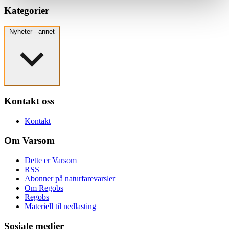
Kategorier
Nyheter - annet
Kontakt oss
Kontakt
Om Varsom
Dette er Varsom
RSS
Abonner på naturfarevarsler
Om Regobs
Regobs
Materiell til nedlasting
Sosiale medier