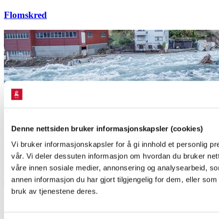
Flomskred
Denne nettsiden bruker informasjonskapsler (cookies)
Vi bruker informasjonskapsler for å gi innhold et personlig pr
vår. Vi deler dessuten informasjon om hvordan du bruker net
våre innen sosiale medier, annonsering og analysearbeid, 
annen informasjon du har gjort tilgjengelig for dem, eller so
bruk av tjenestene deres.
Flom