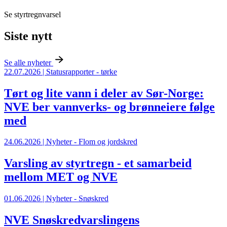
Se styrtregnvarsel
Siste nytt
Se alle nyheter
22.07.2026 | Statusrapporter - tørke
Tørt og lite vann i deler av Sør-Norge:
NVE ber vannverks- og brønneiere følge
med
24.06.2026 | Nyheter - Flom og jordskred
Varsling av styrtregn - et samarbeid
mellom MET og NVE
01.06.2026 | Nyheter - Snøskred
NVE Snøskredvarslingens