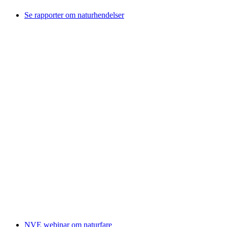
Se rapporter om naturhendelser
NVE webinar om naturfare