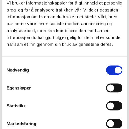
Vi bruker informasjonskapsler for å gi innhold et personlig
preg, og for å analysere trafikken vår. Vi deler dessuten
informasjon om hvordan du bruker nettstedet vårt, med
partnerne våre innen sosiale medier, annonsering og
analysearbeid, som kan kombinere den med annen
informasjon du har gjort tilgjengelig for dem, eller som de
Se og del observasjoner på Regobs
har samlet inn gjennom din bruk av tjenestene deres.
Samtykkevalg
Nødvendig
Egenskaper
Statistikk
Markedsføring