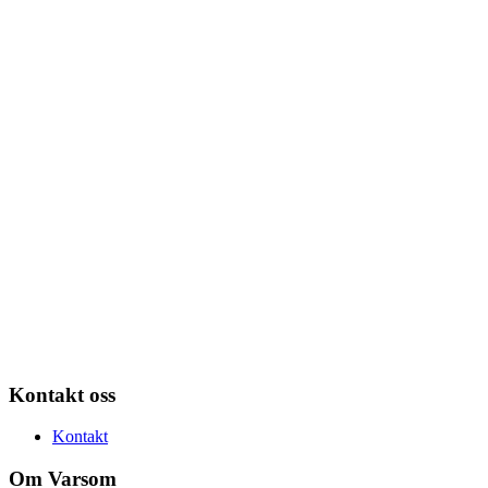
Kontakt oss
Kontakt
Om Varsom