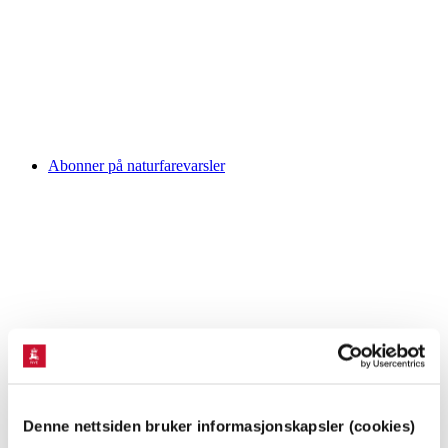
Abonner på naturfarevarsler
Denne nettsiden bruker informasjonskapsler (cookies)