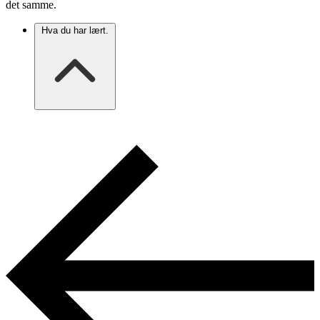
det samme.
Hva du har lært.