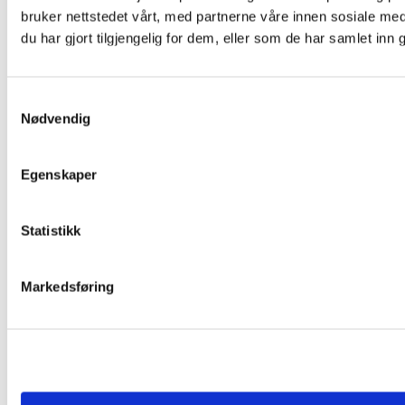
bruker nettstedet vårt, med partnerne våre innen sosiale m
du har gjort tilgjengelig for dem, eller som de har samlet inn
Samtykkevalg
Nødvendig
Egenskaper
Statistikk
Markedsføring