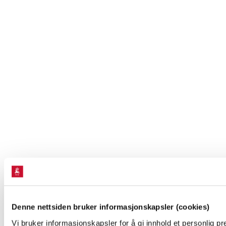
Denne nettsiden bruker informasjonskapsler (cookies)
Vi bruker informasjonskapsler for å gi innhold et personlig p