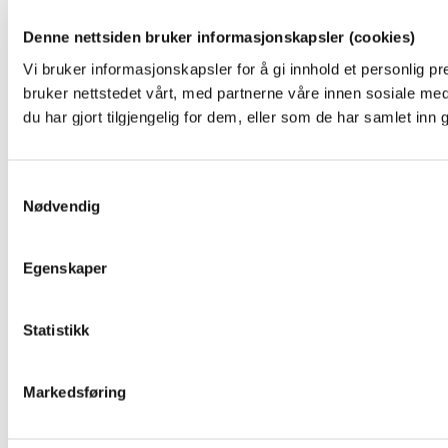
Denne nettsiden bruker informasjonskapsler (cookies)
Vi bruker informasjonskapsler for å gi innhold et personlig p
bruker nettstedet vårt, med partnerne våre innen sosiale m
du har gjort tilgjengelig for dem, eller som de har samlet inn
Samtykkevalg
Nødvendig
Egenskaper
Statistikk
Markedsføring