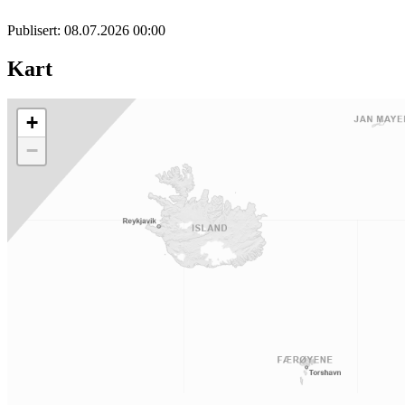
Publisert:
08.07.2026 00:00
Kart
+
−