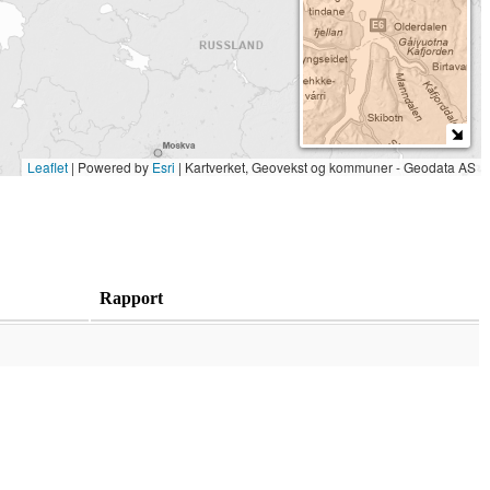
Leaflet
| Powered by
Esri
|
Kartverket, Geovekst og kommuner - Geodata AS
Rapport