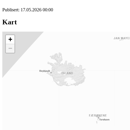
Publisert:
17.05.2026 00:00
Kart
+
−