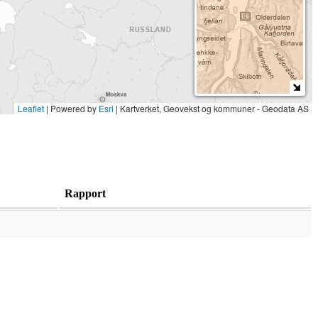
Leaflet
| Powered by
Esri
|
Kartverket, Geovekst og kommuner - Geodata AS
Rapport