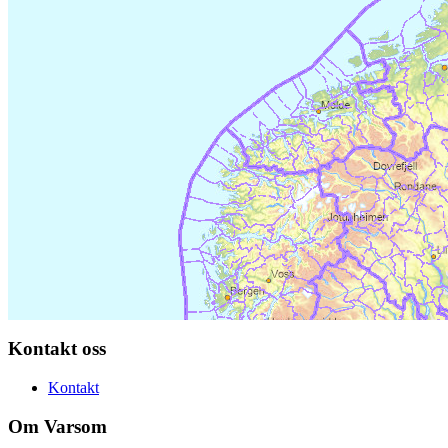
Kontakt oss
Kontakt
Om Varsom