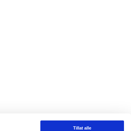
Tillat alle