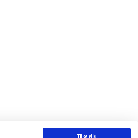
Tillat alle