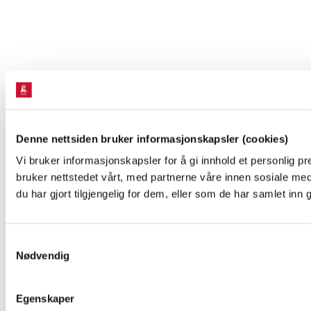
Denne nettsiden bruker informasjonskapsler (cookies)
Vi bruker informasjonskapsler for å gi innhold et personlig p
bruker nettstedet vårt, med partnerne våre innen sosiale m
du har gjort tilgjengelig for dem, eller som de har samlet inn
Samtykkevalg
Nødvendig
Egenskaper