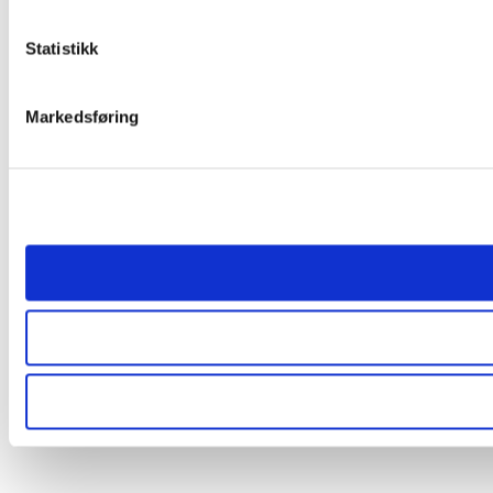
Statistikk
Markedsføring